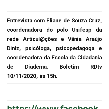
Entrevista com Eliane de Souza Cruz,
coordenadora do polo Unifesp da
rede Articul@ções e Vânia Araújo
Diniz, psicóloga, psicopedagoga e
coordenadora da Escola da Cidadania
de Diadema. Boletim RDtv
10/11/2020, às 15h.
https://www.facebook.