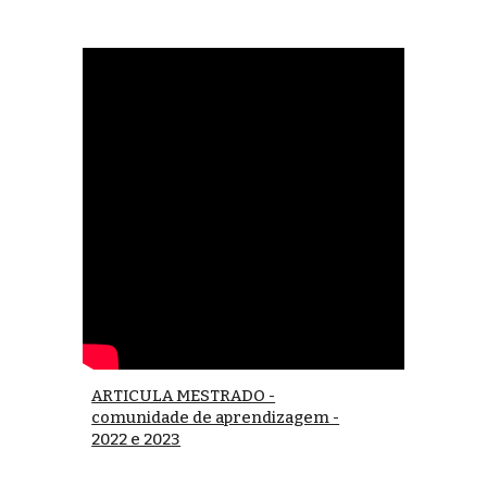
ARTICULA MESTRADO -
comunidade de aprendizagem -
2022 e 2023