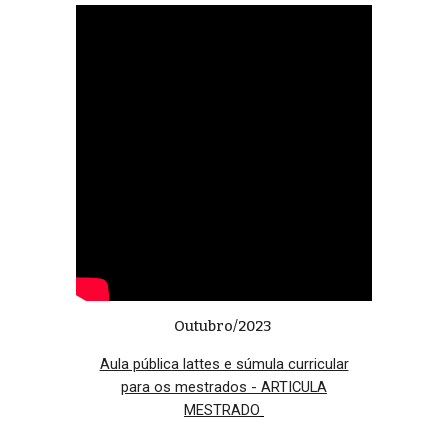
Outubro/2023
Aula pública lattes e súmula curricular
para os mestrados - ARTICULA
MESTRADO