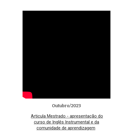
Outubro/2023
Articula Mestrado - apresentação do
curso de Inglês Instrumental e da
comunidade de aprendizagem