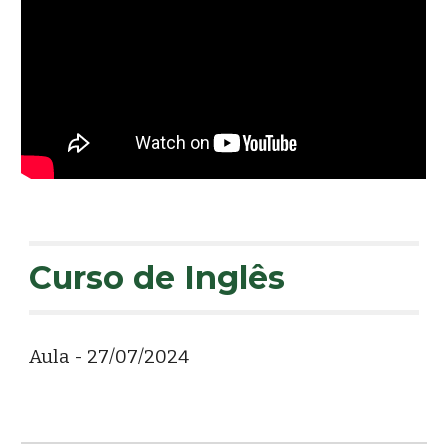
Curso de Inglês
Aula - 27/07/2024