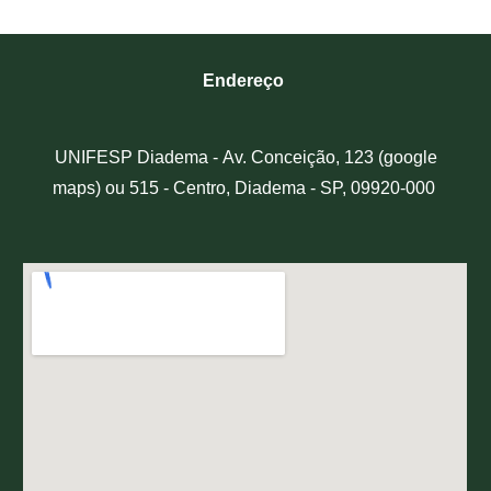
Endereço
UNIFESP Diadema -
Av. Conceição, 123 (google
maps) ou 515 - Centro, Diadema - SP, 09920-000