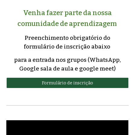
Venha fazer parte da nossa
comunidade de aprendizagem
Preenchimento obrigatório do
formulário de inscrição abaixo
para a entrada nos grupos (WhatsApp,
Google sala de aula e google meet)
Formulário de inscrição