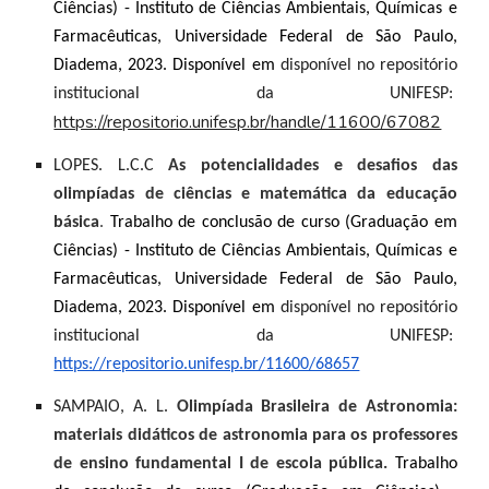
Ciências) - Instituto de Ciências Ambientais, Químicas e
Farmacêuticas, Universidade Federal de São Paulo,
Diadema, 2023. Disponível em
disponível no repositório
institucional da UNIFESP:
https://repositorio.unifesp.br/handle/11600/67082
LOPES. L.C.C
As potencialidades e desafios das
olimpíadas de ciências e matemática da educação
básica
.
Trabalho de conclusão de curso (Graduação em
Ciências) - Instituto de Ciências Ambientais, Químicas e
Farmacêuticas, Universidade Federal de São Paulo,
Diadema, 2023. Disponível em
disponível no repositório
institucional da UNIFESP:
https://repositorio.unifesp.br/11600/68657
SAMPAIO, A. L.
Olimpíada Brasileira de Astronomia:
materiais didáticos de astronomia para os professores
de ensino fundamental I de escola pública.
Trabalho