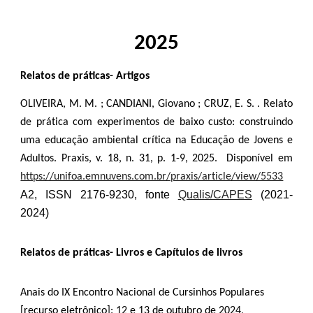
2025
Relatos de práticas- Artigos
OLIVEIRA, M. M. ; CANDIANI, Giovano ; CRUZ, E. S. . Relato
de prática com experimentos de baixo custo: construindo
uma educação ambiental crítica na Educação de Jovens e
Adultos. Praxis, v. 18, n. 31, p. 1-9, 2025. Disponível em
https://unifoa.emnuvens.com.br/praxis/article/view/5533
A2, ISSN 2176-9230, fonte
Qualis/CAPES
(2021-
2024)
Relatos de práticas- Livros e Capítulos de livros
Anais do IX Encontro Nacional de Cursinhos Populares
[recurso eletrônico]: 12 e 13 de outubro de 2024,