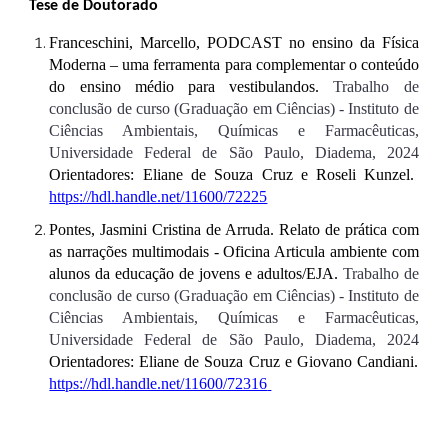
Tese de Doutorado
Franceschini, Marcello, PODCAST no ensino da Física
Moderna – uma ferramenta para complementar o conteúdo
do ensino médio para vestibulandos.
Trabalho de
conclusão de curso (Graduação em Ciências) - Instituto de
Ciências Ambientais, Químicas e Farmacêuticas,
Universidade Federal de São Paulo, Diadema, 2024
Orientadores: Eliane de Souza Cruz e Roseli Kunzel.
https://hdl.handle.net/11600/72225
Pontes, Jasmini Cristina de Arruda. Relato de prática com
as narrações multimodais - Oficina Articula ambiente com
alunos da educação de jovens e adultos/EJA.
Trabalho de
conclusão de curso (Graduação em Ciências) - Instituto de
Ciências Ambientais, Químicas e Farmacêuticas,
Universidade Federal de São Paulo, Diadema, 2024
Orientadores: Eliane de Souza Cruz e Giovano Candiani.
https://hdl.handle.net/11600/72316