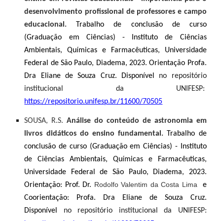
desenvolvimento profissional de professores e campo
educacional.
Trabalho de conclusão de curso
(Graduação em Ciências) - Instituto de Ciências
Ambientais, Químicas e Farmacêuticas, Universidade
Federal de São Paulo, Diadema, 2023. Orientação Profa.
Dra Eliane de Souza Cruz. Disponível
no repositório
institucional da UNIFESP:
https://repositorio.unifesp.br/11600/70505
SOUSA, R.S.
Análise do conteúdo de astronomia em
livros didáticos do ensino fundamental.
Trabalho de
conclusão de curso (Graduação em Ciências) - Instituto
de Ciências Ambientais, Químicas e Farmacêuticas,
Universidade Federal de São Paulo, Diadema, 2023.
Rodolfo Valentim da Costa Lima
Orientação: Prof. Dr.
e
Coorientação: Profa. Dra Eliane de Souza Cruz.
Disponível
no repositório institucional da UNIFESP: