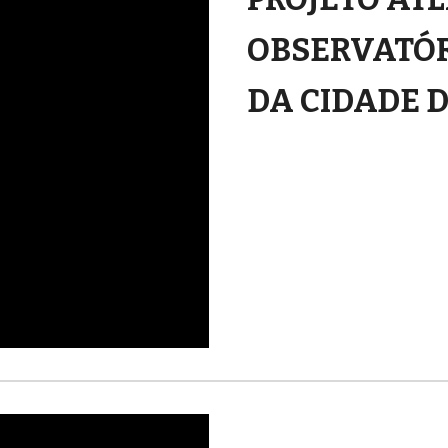
OBSERVATÓR
DA CIDADE 