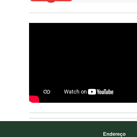
Endereço