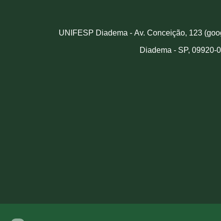
UNIFESP Diadema -
Av. Conceição, 123 (goo
Diadema - SP, 09920-