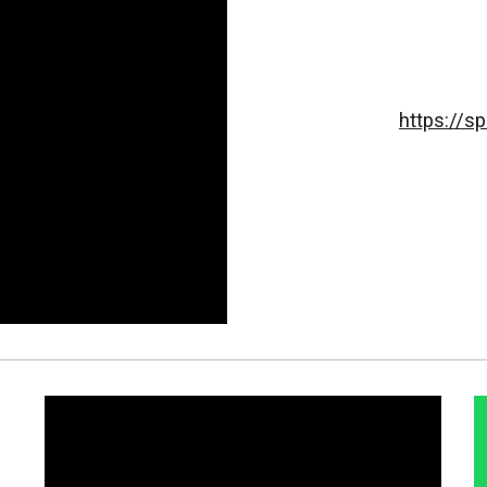
https://s