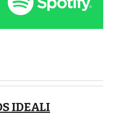
S IDEALI