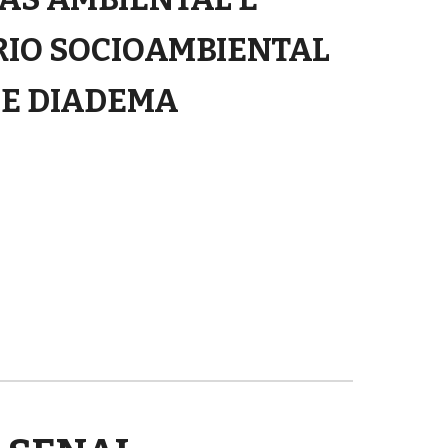
IO SOCIOAMBIENTAL
DE DIADEMA