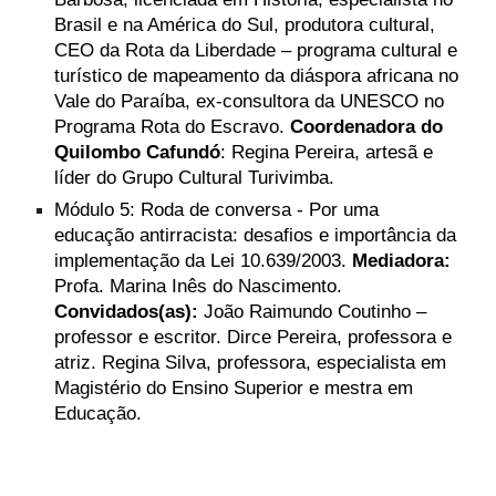
Brasil e na América do Sul, produtora cultural,
CEO da Rota da Liberdade – programa cultural e
turístico de mapeamento da diáspora africana no
Vale do Paraíba, ex-consultora da UNESCO no
Programa Rota do Escravo.
Coordenadora do
Quilombo Cafundó
: Regina Pereira, artesã e
líder do Grupo Cultural Turivimba.
Módulo 5: Roda de conversa - Por uma
educação antirracista: desafios e importância da
implementação da Lei 10.639/2003.
Mediadora:
Profa. Marina Inês do Nascimento.
Convidados(as):
João Raimundo Coutinho –
professor e escritor. Dirce Pereira, professora e
atriz. Regina Silva, professora, especialista em
Magistério do Ensino Superior e mestra em
Educação.