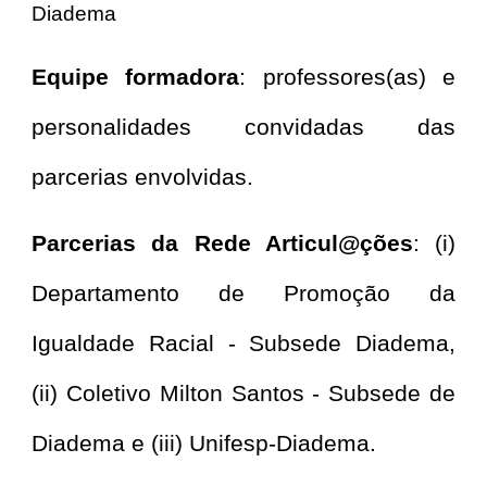
Diadema
Equipe formadora
: professores(as) e
personalidades convidadas das
parcerias envolvidas.
Parcerias da Rede Articul@ções
: (i)
Departamento de Promoção da
Igualdade Racial - Subsede Diadema,
(ii) Coletivo Milton Santos - Subsede de
Diadema
e (iii) Unifesp-Diadema.