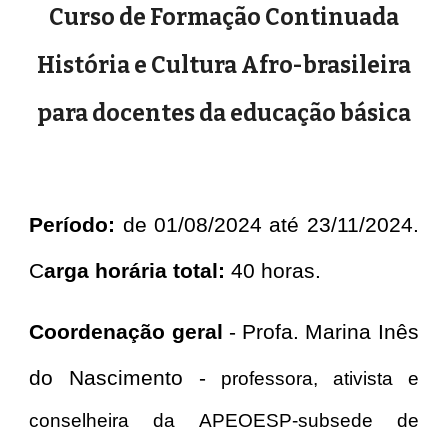
Curso de Formação Continuada
História e Cultura Afro-brasileira
para docentes da educação básica
Período:
de 01/08/2024 até 23/11/2024.
C
arga horária total:
40 horas
.
Coordenação geral
- Profa. Marina Inês
do Nascimento -
professora, ativista e
conselheira da APEOESP-subsede de