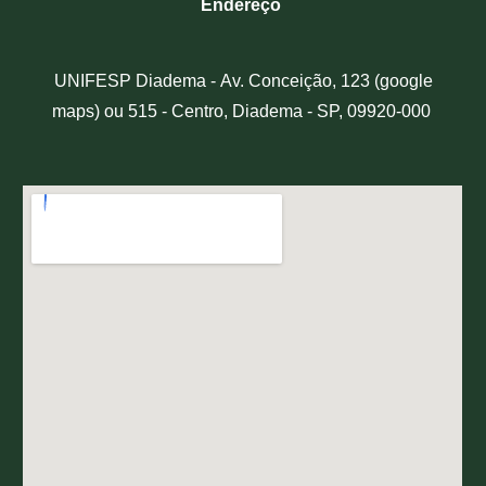
Endereço
UNIFESP Diadema -
Av. Conceição, 123 (google
maps) ou 515 - Centro, Diadema - SP, 09920-000