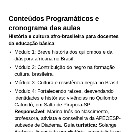
Conteúdos Programáticos e
cronograma das aulas
História e cultura afro-brasileira para docentes
da educação básica
Módulo 1: Breve história dos quilombos e da
diáspora africana no Brasil.
Módulo 2: Contribuição do negro na formação
cultural brasileira.
Módulo 3: Cultura e resistência negra no Brasil.
Módulo 4: Fortalecendo raízes, desvendando
identidades e histórias: vivências no Quilombo
Cafundó, em Salto de Pirapora-SP.
Responsável
: Marina Inês do Nascimento,
professora, ativista e conselheira da APEOESP-
subsede de Diadema.
Guia turística:
Solange
Barbosa, licenciada em História, especialista no