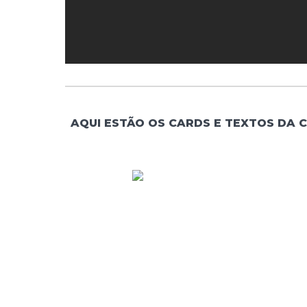
AQUI ESTÃO OS CARDS E TEXTOS DA