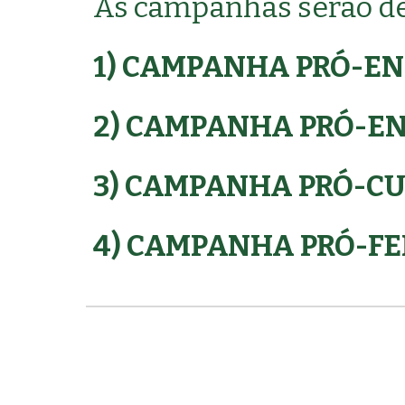
As campanhas serão de
1) CAMPANHA PRÓ-ENE
2) CAMPANHA PRÓ-ENE
3) CAMPANHA PRÓ-CUR
4) CAMPANHA PRÓ-FEIR