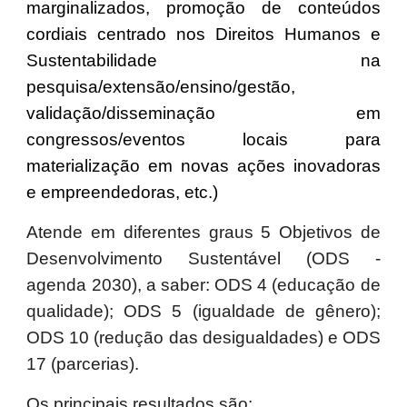
marginalizados, promoção de conteúdos
cordiais centrado nos Direitos Humanos e
Sustentabilidade na
pesquisa/extensão/ensino/gestão,
validação/disseminação em
congressos/eventos locais para
materialização em novas ações inovadoras
e empreendedoras, etc.)
Atende em diferentes graus 5 Objetivos de
Desenvolvimento Sustentável (ODS -
agenda 2030), a saber: ODS 4 (educação de
qualidade); ODS 5 (igualdade de gênero);
ODS 10 (redução das desigualdades) e ODS
17 (parcerias).
Os principais resultados são: