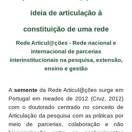
ideia de articulação à
constituição de uma rede
Rede Articul@ções - Rede nacional e
internacional de parcerias
interinstitucionais na pesquisa, extensão,
ensino e gestão
A
semente
da Rede Articul@ções surge em
Portugal em meados de 2012 (Cruz, 2012)
com o doutorado centrado no conceito de
Articulação da pesquisa com as práticas por
meio de parcerias, colaboração e não