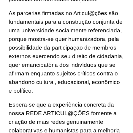
As parcerias firmadas no Articul@ções são
fundamentais para a construção conjunta de
uma universidade socialmente referenciada,
porque mostra-se quer humanizadora, pela
possibilidade da participação de membros
externos exercendo seu direito de cidadania,
quer emancipatória dos indivíduos que se
afirmam enquanto sujeitos críticos contra o
abandono cultural, educacional, econômico
e político.
Espera-se que a experiência concreta da
nossa REDE ARTICUL@ÇÕES fomente a
criação de mais redes genuinamente
colaborativas e humanistas para a melhoria