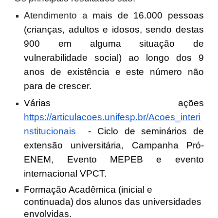
Atendimento a
mais de 16.000 pessoas
(crianças, adultos e idosos, sendo destas
900 em alguma situação de
vulnerabilidade social) ao longo dos 9
anos de existência e este número não
para de crescer.
Várias ações
https://articulacoes.unifesp.br/Acoes_interi
nstitucionais
- Ciclo de seminários de
extensão universitária, Campanha Pró-
ENEM, Evento MEPEB e evento
internacional VPCT.
Formação Acadêmica (inicial e
continuada) dos alunos das universidades
envolvidas.