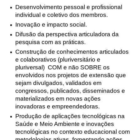
Desenvolvimento pessoal e profissional
individual e coletivo dos membros.
Inovação e impacto social.
Difusão da perspectiva articuladora da
pesquisa com as práticas.
Construção de conhecimentos articulados
e colaborativos (pluriversitário e
pluriversal) COM e não SOBRE os
envolvidos nos projetos de extensão que
sejam divulgados, validados em
congressos, publicados, disseminados e
materializados em novas ações
inovadoras e empreendedoras.
Produção de aplicações tecnológicas na
Saúde e Meio Ambiente e inovações
tecnológicas no contexto educacional com
metodologias ativas, fomentando ações