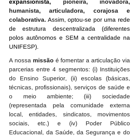
expansionista,
pioneira, inovadora,
humanista, articuladora, corajosa e
colaborativa
.
Assim, optou-se por uma rede
de estrutura descentralizada (diferentes
polos autônomos e SEM a centralidade na
UNIFESP).
A nossa
missão
é fomentar a articulação via
parcerias
entre 4 segmentos: (i)
Instituições
do Ensino Superior
, (ii) escolas (básicas,
técnicas, profissionais), serviços de saúde e
o meio ambiente; (iii) sociedade
(representada pela comunidade externa
local, entidades, sindicatos, movimentos
sociais, etc.) e (iv) Poder Público
Educacional, da Saúde, da Segurança e do