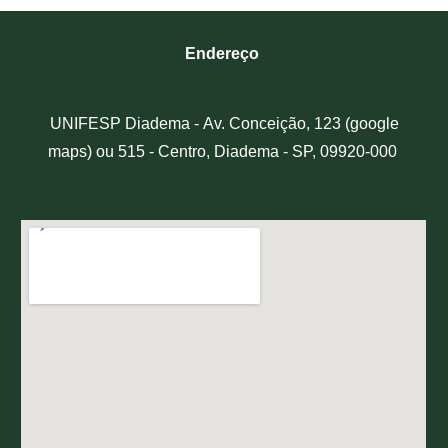
Endereço
UNIFESP Diadema -
Av. Conceição, 123 (google
maps) ou 515 - Centro, Diadema - SP, 09920-000