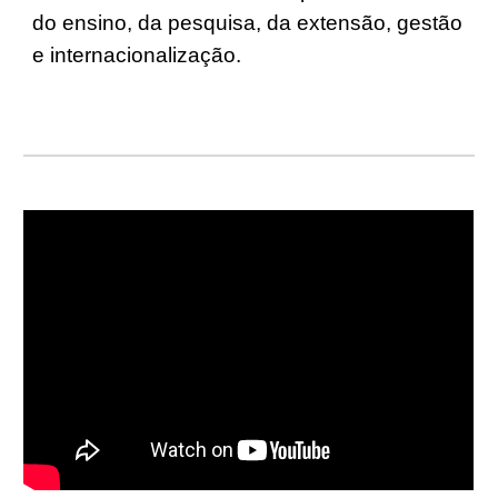
do ensino, da pesquisa, da extensão, gestão
e internacionalização.