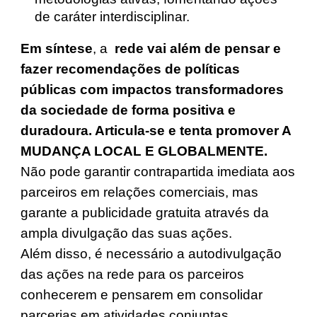
de caráter interdisciplinar.
Em síntese
, a
rede vai além de pensar e
fazer recomendações de políticas
públicas com impactos transformadores
da sociedade de forma positiva e
duradoura. Articula-se e tenta promover A
MUDANÇA LOCAL E GLOBALMENTE.
Não pode garantir contrapartida imediata aos
parceiros em relações comerciais, mas
garante a publicidade gratuita através da
ampla divulgação das suas ações.
Além disso, é necessário a autodivulgação
das ações na rede para os parceiros
conhecerem e pensarem em consolidar
parcerias em atividades conjuntas.