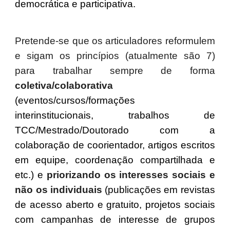
democrática e participativa.
Pretende-se que os articuladores reformulem
e sigam os princípios (atualmente são 7)
para trabalhar sempre de forma
coletiva/colaborativa
(eventos/cursos/formações
interinstitucionais, trabalhos de
TCC/Mestrado/Doutorado com a
colaboração de coorientador, artigos escritos
em equipe, coordenação compartilhada e
etc.) e
priorizando os interesses sociais e
não os individuais
(publicações em revistas
de acesso aberto e gratuito, projetos sociais
com campanhas de interesse de grupos