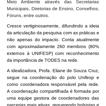
Meio Ambiente através das Secretarias
Municipais, Diretorias de Ensino, Conselhos,
Fóruns, entre outros.
Cresce vertiginosamente, difundindo a ideia
da articulação da pesquisa com as práticas e
não apenas do impacto. Conta atualmente
com aproximadamente 260 membros (80%
externos à UNIFESP)
com reconhecimento
da importância de TODES na rede.
A idealizadora, Profa. Eliane de Souza Cruz,
segue na coordenação do polo Unifesp e
como coordenadora responsável pela rede.
A coordenação compartilhada é formada por
uma equipe gestora de coordenadores das
parcerias mais ativas, requerendo bolsistas e