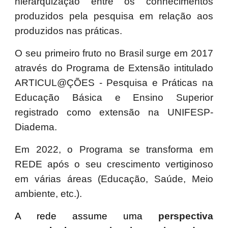
hierarquização entre os conhecimentos
produzidos pela pesquisa em relação aos
produzidos nas práticas.
O seu primeiro fruto no Brasil surge em 2017
através do Programa de Extensão intitulado
ARTICUL@ÇÕES - Pesquisa e Práticas na
Educação Básica e Ensino Superior
registrado como extensão na UNIFESP-
Diadema.
Em 2022, o Programa se transforma em
REDE após o seu crescimento vertiginoso
em várias áreas (Educação, Saúde, Meio
ambiente, etc.).
A rede assume uma
perspectiva